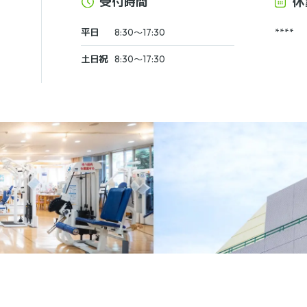
受付時間
休
平日
8:30～17:30
****
土日祝
8:30～17:30