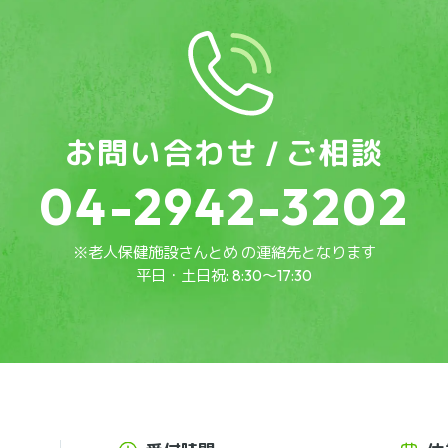
お問い合わせ / ご相談
04-2942-3202
※老人保健施設さんとめ の連絡先となります
平日・土日祝: 8:30～17:30