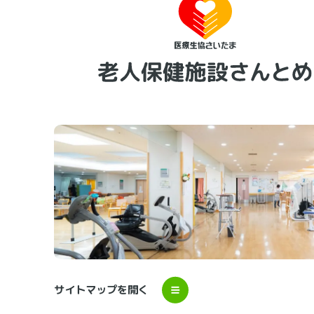
サイトマップを開く