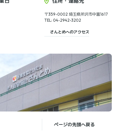
業日
住所・連絡先
〒359-0002 埼玉県所沢市中富1617
TEL: 04-2942-3202
さんとめへのアクセス
ページの先頭へ戻る