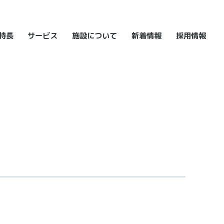
特長
サービス
施設について
新着情報
採用情報